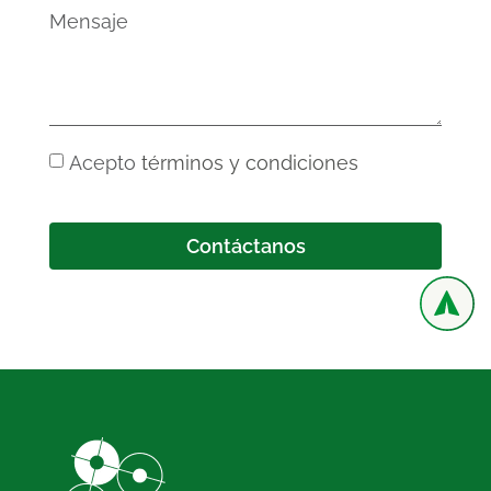
Acepto
términos y condiciones
Contáctanos