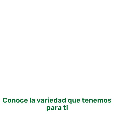
Conoce la variedad que tenemos
para ti