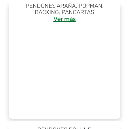
Descubre Nuestros Productos
PENDONES ARAÑA, POPMAN,
BACKING, PANCARTAS
Ver más