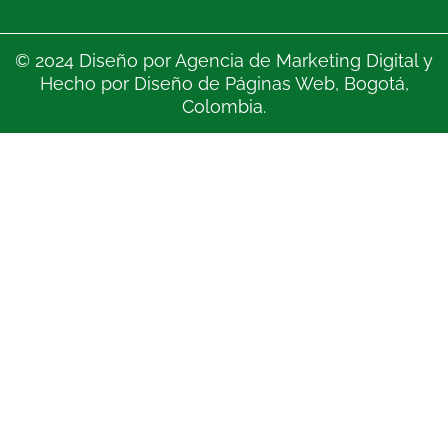
© 2024 Diseño por
Agencia de Marketing Digital
y
Hecho por
Diseño de Páginas Web
, Bogotá,
Colombia.