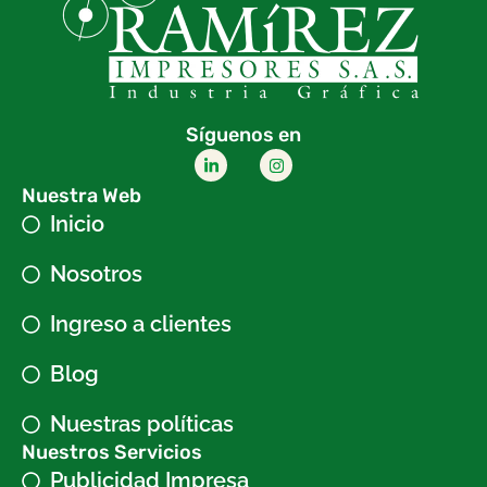
Síguenos en
Nuestra Web
Inicio
Nosotros
Ingreso a clientes
Blog
Nuestras políticas
Nuestros Servicios
Publicidad Impresa