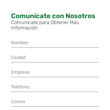
Comunícate con Nosotros
Comunícate para Obtener Más
Información