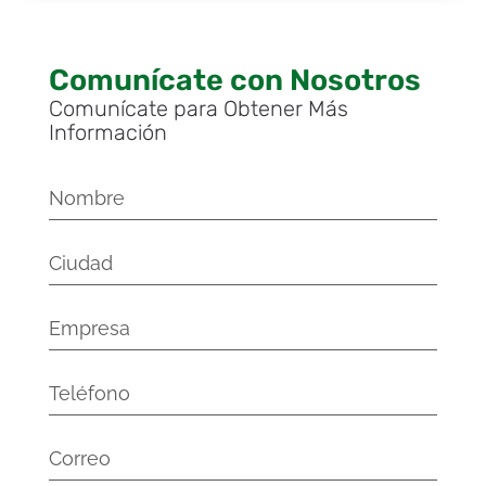
Comunícate con Nosotros
Comunícate para Obtener Más
Información