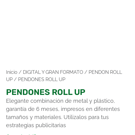
Inicio
/
DIGITAL Y GRAN FORMATO
/
PENDON ROLL
UP
/ PENDONES ROLL UP
PENDONES ROLL UP
Elegante combinación de metal y plástico,
garantía de 6 meses, impresos en diferentes
tamaños y materiales. Utilizalos para tus
estrategias publicitarias