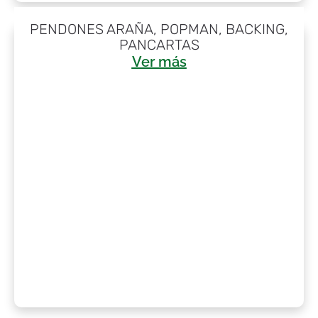
PENDONES ARAÑA, POPMAN, BACKING,
PANCARTAS
Ver más