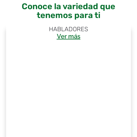
Conoce la variedad que
tenemos para ti
Descubre Nuestros Productos
HABLADORES
Ver más