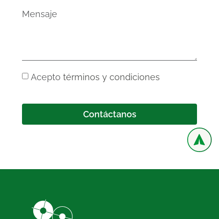
Acepto
términos y condiciones
Contáctanos