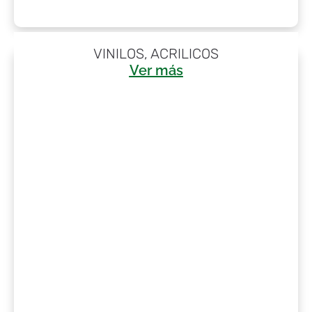
VINILOS, ACRILICOS
Ver más