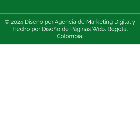
© 2024 Diseño por
Agencia de Marketing Digital
y
Hecho por
Diseño de Páginas Web
, Bogotá,
Colombia.