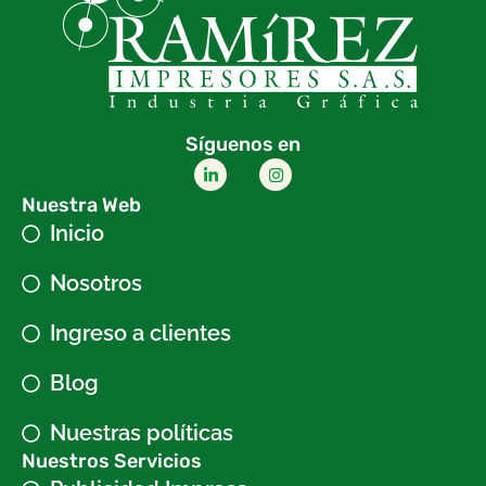
Síguenos en
Nuestra Web
Inicio
Nosotros
Ingreso a clientes
Blog
Nuestras políticas
Nuestros Servicios