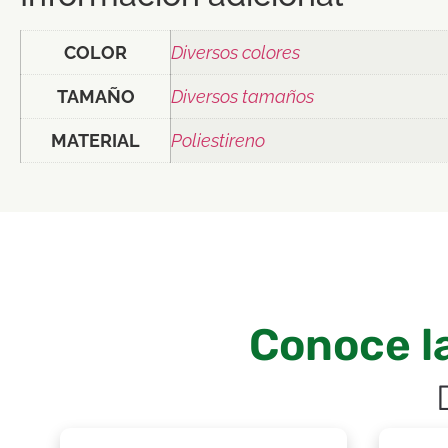
COLOR
Diversos colores
TAMAÑO
Diversos tamaños
MATERIAL
Poliestireno
Conoce l