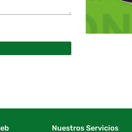
Web
Nuestros Servicios