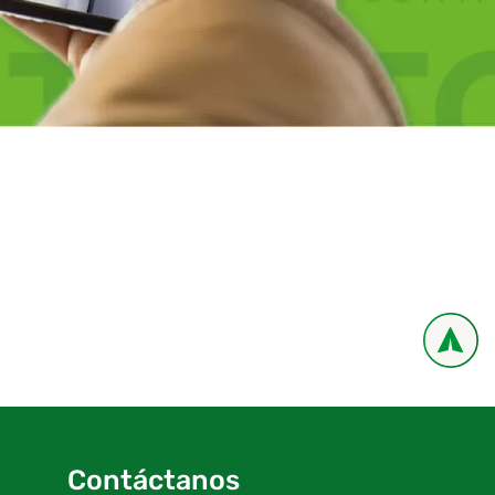
Contáctanos