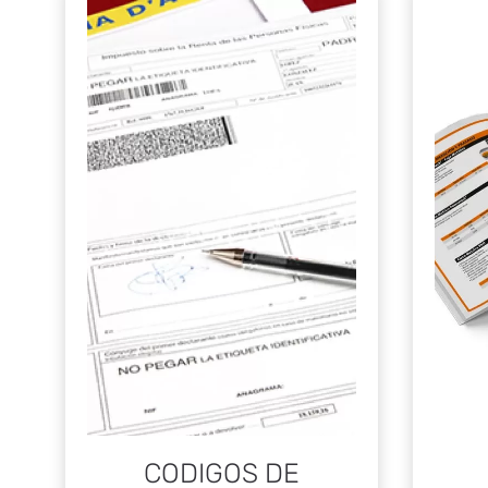
CODIGOS DE