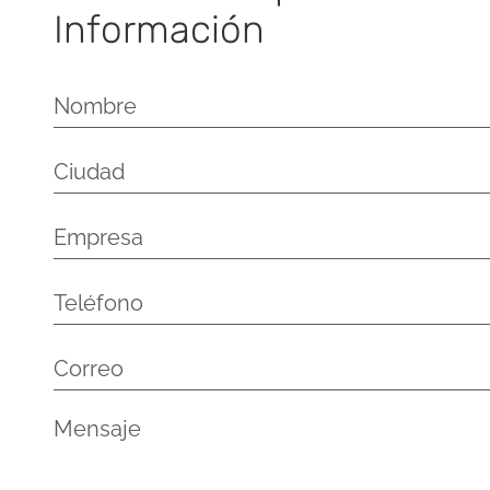
Información