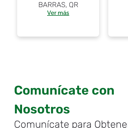
BARRAS, QR
Ver más
Comunícate con
Nosotros
Comunícate para Obtene