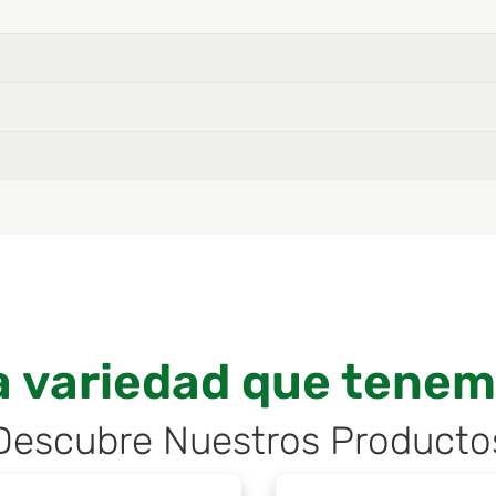
a variedad que tenemo
Descubre Nuestros Producto