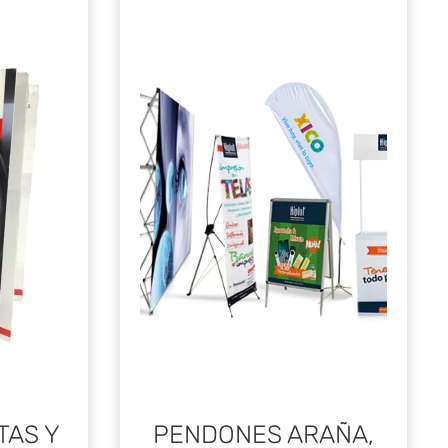
TAS Y
PENDONES ARAÑA,