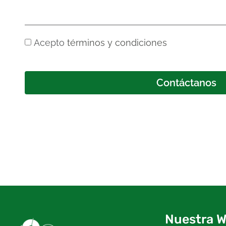
Acepto
términos y condiciones
Contáctanos
Nuestra 