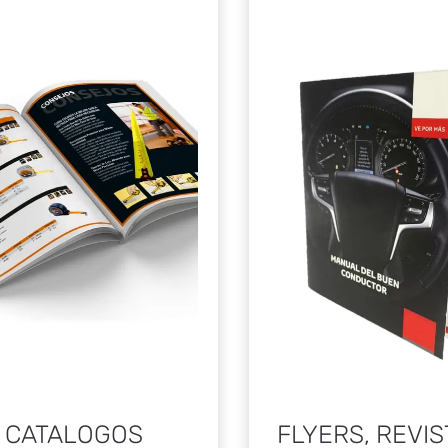
CATALOGOS
FLYERS, REVIS