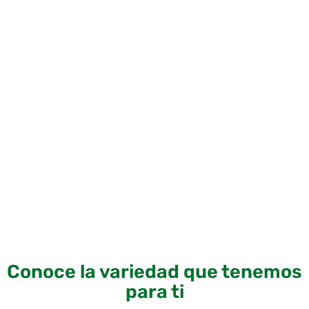
Conoce la variedad que tenemos
para ti