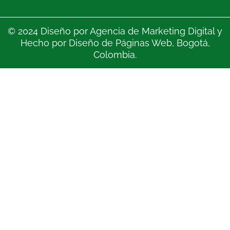
© 2024 Diseño por
Agencia de Marketing Digital
y
Hecho por
Diseño de Páginas Web
, Bogotá,
Colombia.