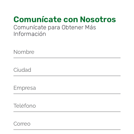
Comunícate con Nosotros
Comunícate para Obtener Más
Información