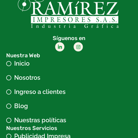
Síguenos en
Nuestra Web
Inicio
Nosotros
Ingreso a clientes
Blog
Nuestras políticas
Nuestros Servicios
Publicidad Impresa