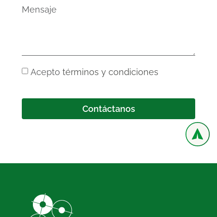
Acepto
términos y condiciones
Contáctanos