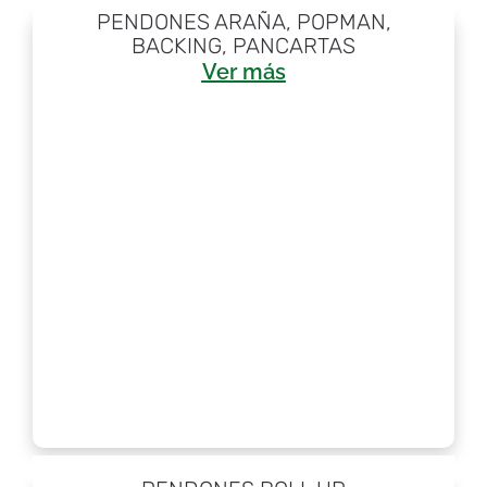
Descubre Nuestros Productos
PENDONES ARAÑA, POPMAN,
BACKING, PANCARTAS
Ver más