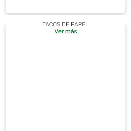
TACOS DE PAPEL
Ver más