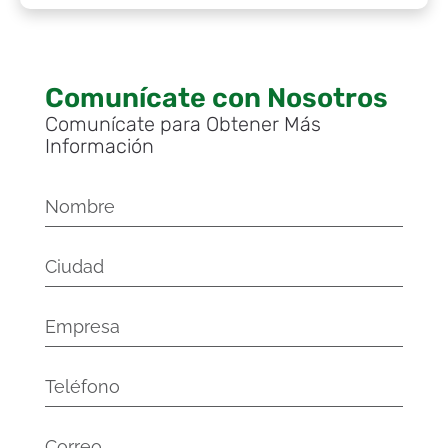
Comunícate con Nosotros
Comunícate para Obtener Más
Información