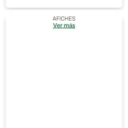
AFICHES
Ver más