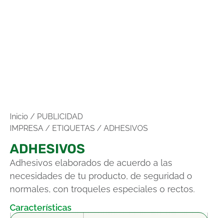
Inicio
/
PUBLICIDAD
IMPRESA
/
ETIQUETAS
/ ADHESIVOS
ADHESIVOS
Adhesivos elaborados de acuerdo a las
necesidades de tu producto, de seguridad o
normales, con troqueles especiales o rectos.
Características