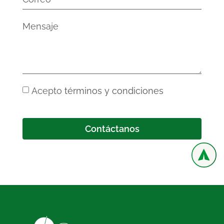
Acepto
términos y condiciones
Contáctanos