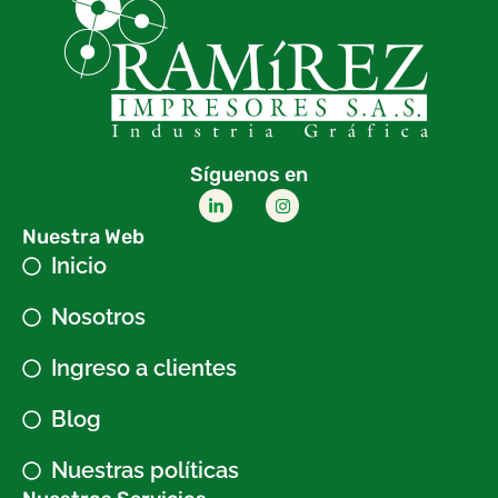
Síguenos en
Nuestra Web
Inicio
Nosotros
Ingreso a clientes
Blog
Nuestras políticas