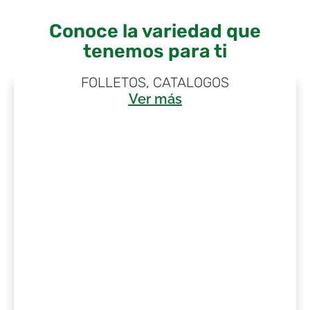
Conoce la variedad que
tenemos para ti
Descubre Nuestros Productos
FOLLETOS, CATALOGOS
Ver más