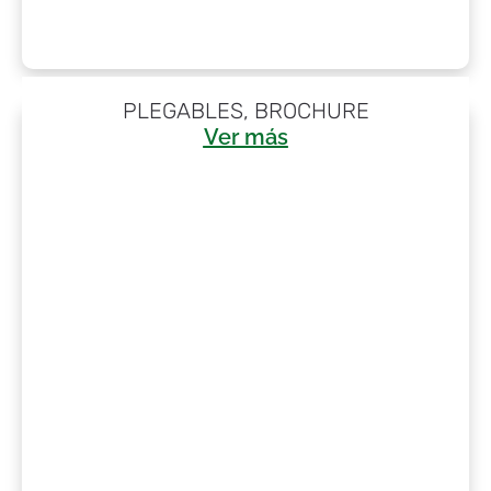
PLEGABLES, BROCHURE
Ver más